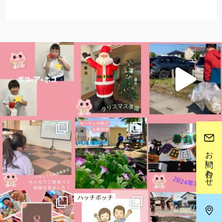
お問い合わせ