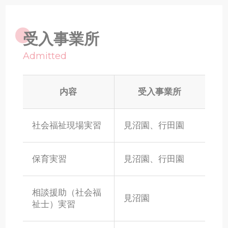
受入事業所
Admitted
内容
受入事業所
社会福祉現場実習
見沼園、行田園
保育実習
見沼園、行田園
相談援助（社会福
見沼園
祉士）実習