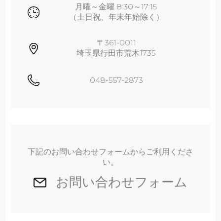
月曜～金曜 8:30～17:15
（土日祝、年末年始除く）
〒361-0011
埼玉県行田市荒木1735
048-557-2873
下記のお問い合わせフォームからご利用くださ
い。
お問い合わせフォーム