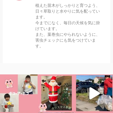
植えた苗木がしっかりと育つよう、
日々草取りと水やりに気を配ってい
ます。
今までになく、毎日の天候を気に掛
けています。
また、葉巻虫にやられないように、
害虫チェックにも気をつけていま
す。