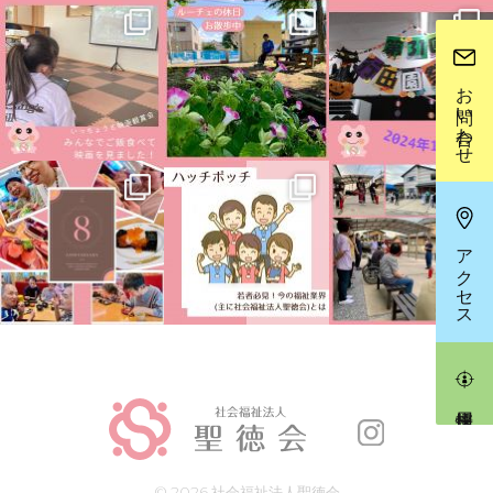
お問い合わせ
アクセス
© 2026
社会福祉法人聖徳会