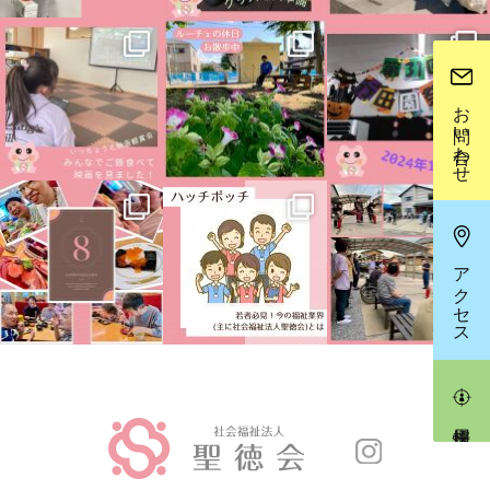
お問い合わせ
アクセス