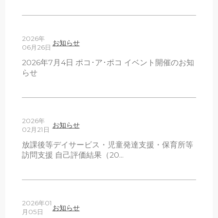
2026年
お知らせ
06月26日
2026年7月4日 ポコ･ア･ポコ イベント開催のお知
らせ
2026年
お知らせ
02月21日
放課後等デイサービス・児童発達支援・保育所等
訪問支援 自己評価結果（20...
2026年01
お知らせ
月05日