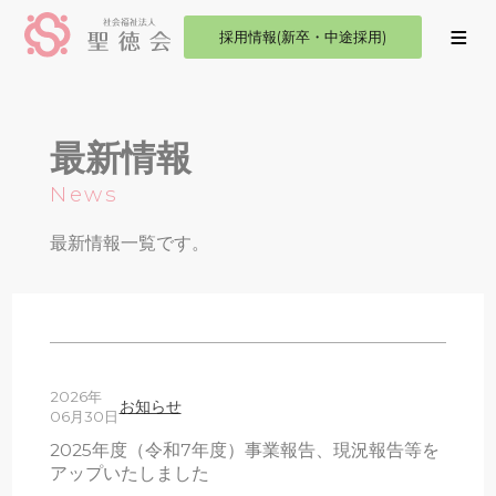
採用情報(新卒・中途採用)
最新情報
News
最新情報一覧です。
2026年
お知らせ
06月30日
2025年度（令和7年度）事業報告、現況報告等を
アップいたしました