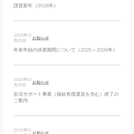
謹賀新年（2026年）
2025年12
お知らせ
月25日
年末年始の休業期間について（2025～2026年）
2025年12
お知らせ
月25日
生活サポート事業（福祉有償運送を含む）終了の
ご案内
2025年12
お知らせ