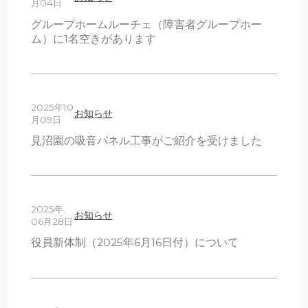
月04日
グループホームルーチェ（障害者グループホー
ム）に1名空きがあります
2025年10
お知らせ
月09日
見沼園の吸音パネル工事がご紹介を受けました
2025年
お知らせ
06月28日
役員新体制（2025年6月16日付）について