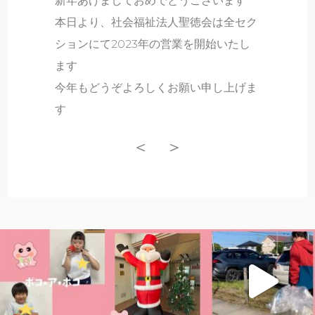
新年あけましておめでとうございます
本日より、社会福祉法人聖徳会は全セク
ションにて2023年の営業を開始いたし
ます
今年もどうぞよろしくお願い申し上げま
す
＜
＞