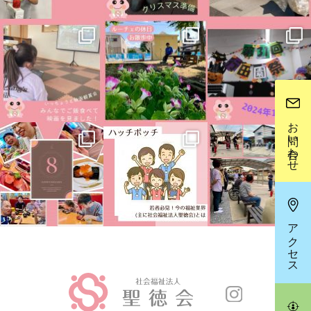
お問い合わせ
アクセス