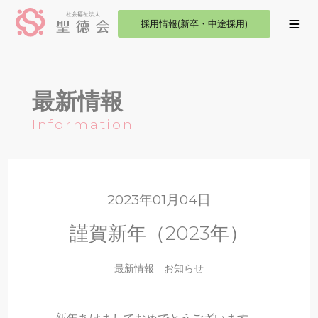
採用情報(新卒・中途採用)
最新情報
Information
2023年01月04日
謹賀新年（2023年）
最新情報
お知らせ