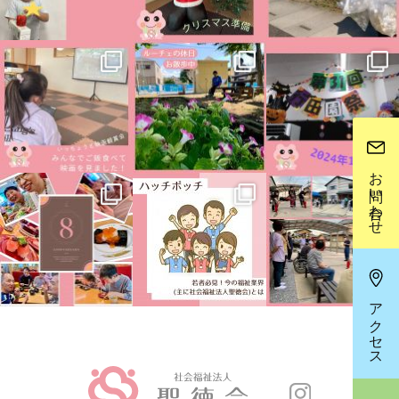
お問い合わせ
アクセス