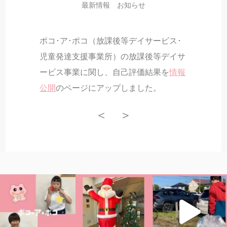
最新情報
お知らせ
ポコ･ア･ポコ（放課後等デイサービス･
児童発達支援事業所）の放課後等デイサ
ービス事業に関し、自己評価結果を
情報
公開
のページにアップしました。
＜
＞