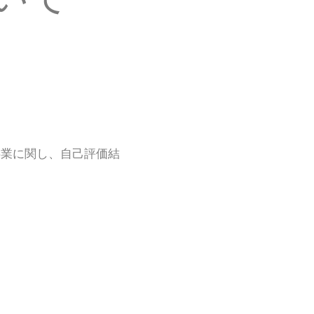
事業に関し、自己評価結