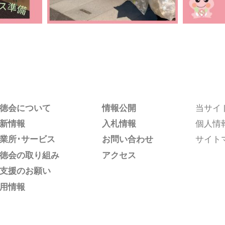
徳会について
情報公開
当サイ
新情報
入札情報
個人情
業所･サービス
お問い合わせ
サイト
徳会の取り組み
アクセス
支援のお願い
用情報