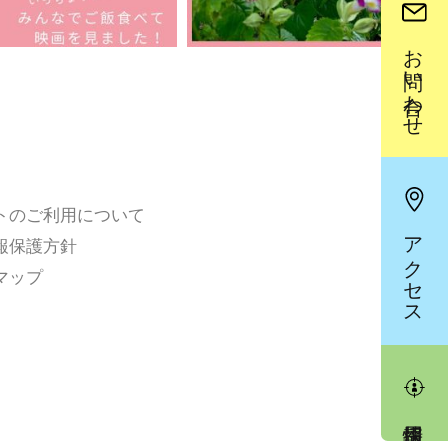
お問い合わせ
トのご利用について
アクセス
報保護方針
マップ