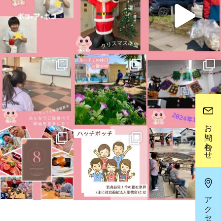
お問い合わせ
アクセス