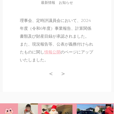
最新情報
お知らせ
理事会、定時評議員会において、2024
年度（令和6年度）事業報告、計算関係
書類及び財産目録が承認されました。
また、現況報告等、公表が義務付けられ
たものに関し
情報公開
のページにアップ
いたしました。
＜
＞