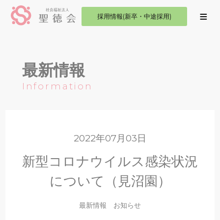
採用情報(新卒・中途採用)
最新情報
Information
2022年07月03日
新型コロナウイルス感染状況
について（見沼園）
最新情報
お知らせ