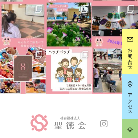
お問い合わせ
アクセス